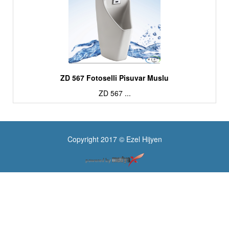
ZD 567 Fotoselli Pisuvar Muslu
ZD 567 ...
Copyright 2017 © Ezel Hijyen