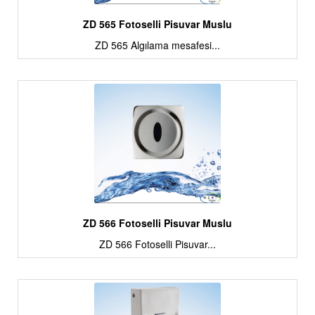
ZD 565 Fotoselli Pisuvar Muslu
ZD 565 Algılama mesafesi...
ZD 566 Fotoselli Pisuvar Muslu
ZD 566 Fotoselli Pisuvar...