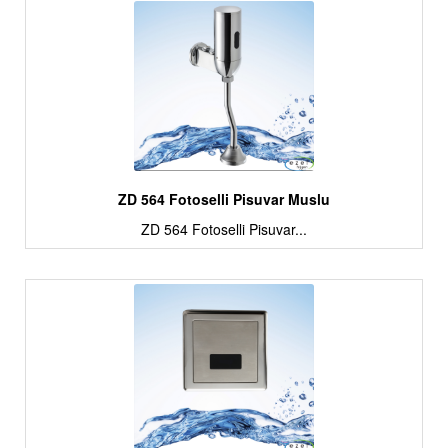
ZD 564 Fotoselli Pisuvar Muslu
ZD 564 Fotoselli Pisuvar...