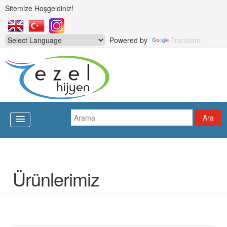
Sitemize Hoşgeldiniz!
Powered by
Translate
Ürünlerimiz