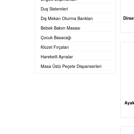
Duş Sistemleri
Dirse
Dış Mekan Oturma Bankları
Bebek Bakım Masası
Çocuk Basacağı
Klozet Fırçaları
Hareketli Aynalar
Masa Üstü Peçete Dispanserleri
Ayak