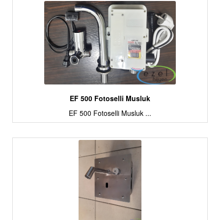
EF 500 Fotoselli Musluk
EF 500 Fotoselli Musluk ...