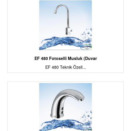
EF 480 Fotoselli Musluk (Duvar
EF 480 Teknik Özell...