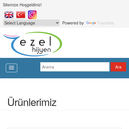
Sitemize Hoşgeldiniz!
Powered by
Translate
Ürünlerimiz