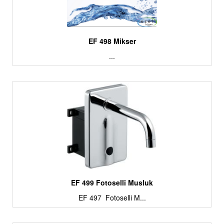
EF 498 Mikser
...
EF 499 Fotoselli Musluk
EF 497 Fotoselli M...