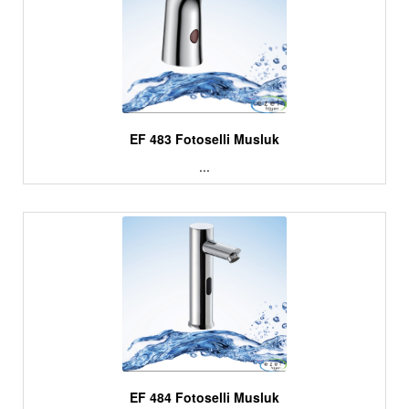
EF 483 Fotoselli Musluk
...
EF 484 Fotoselli Musluk