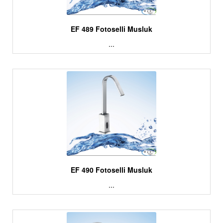
EF 489 Fotoselli Musluk
...
EF 490 Fotoselli Musluk
...