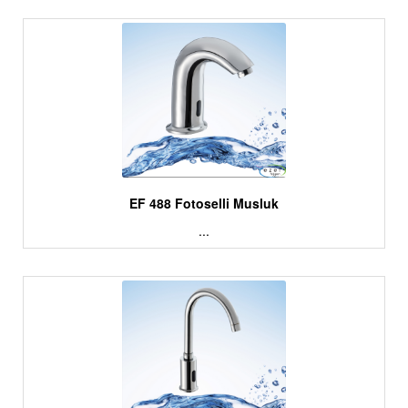
EF 488 Fotoselli Musluk
...