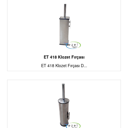
ET 418 Klozet Fırçası
ET 418 Klozet Fırçası D...