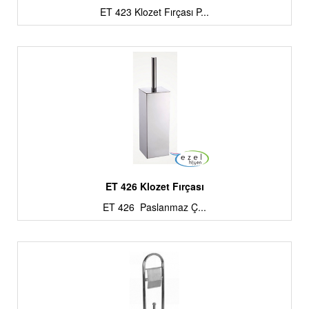
ET 423 Klozet Fırçası P...
ET 426 Klozet Fırçası
ET 426 Paslanmaz Ç...