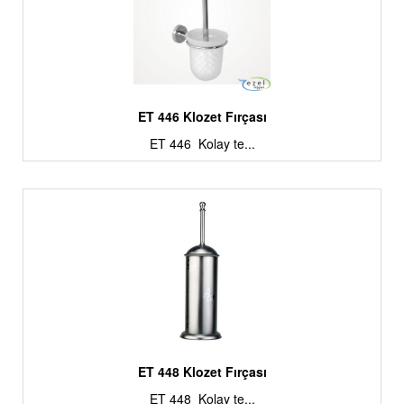
ET 446 Klozet Fırçası
ET 446 Kolay te...
ET 448 Klozet Fırçası
ET 448 Kolay te...