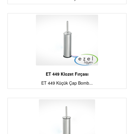
ET 449 Klozet Fırçası
ET 449 Küçük Çap Bomb...