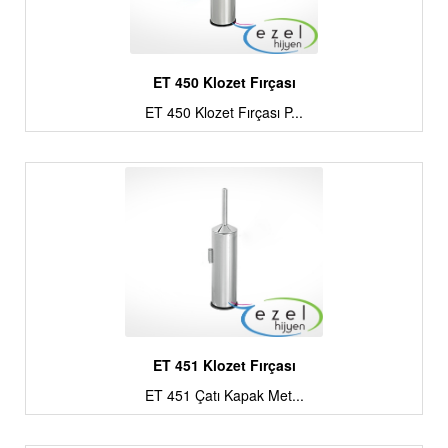
ET 450 Klozet Fırçası
ET 450 Klozet Fırçası P...
ET 451 Klozet Fırçası
ET 451 Çatı Kapak Met...