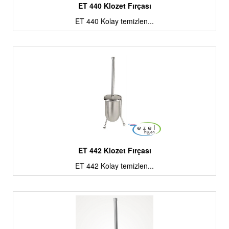
ET 440 Klozet Fırçası
ET 440 Kolay temizlen...
ET 442 Klozet Fırçası
ET 442 Kolay temizlen...