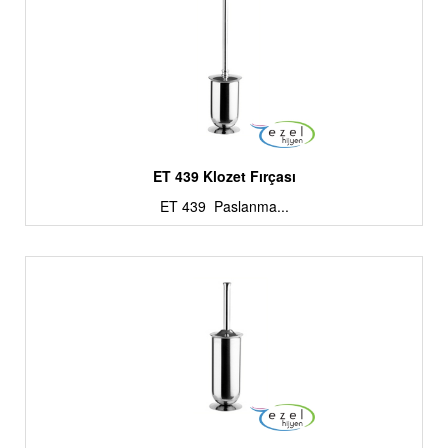
ET 439 Klozet Fırçası
ET 439 Paslanma...