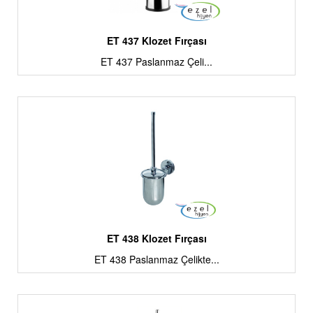
ET 437 Klozet Fırçası
ET 437 Paslanmaz Çeli...
ET 438 Klozet Fırçası
ET 438 Paslanmaz Çelikte...