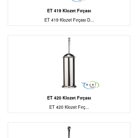
ET 419 Klozet Fırçası
ET 419 Klozet Fırçası D...
ET 420 Klozet Fırçası
ET 420 Klozet Fırç...