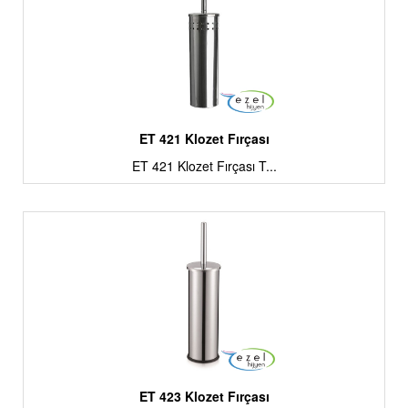
ET 421 Klozet Fırçası
ET 421 Klozet Fırçası T...
ET 423 Klozet Fırçası