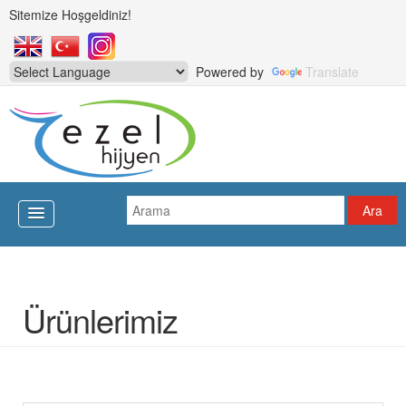
Sitemize Hoşgeldiniz!
Powered by
Translate
Ürünlerimiz