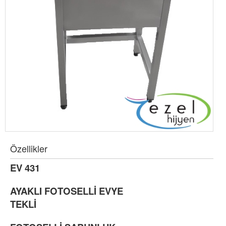
Özellikler
EV 431
AYAKLI FOTOSELLİ EVYE
TEKLİ