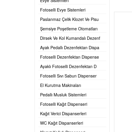
Evye Sistemleri
Fotoselli Evye Sistemleri
Paslanmaz Çelik Klozet Ve Pisu
Şemsiye Poşetleme Otomatları
Dirsek Ve Kol Kumandalı Dezenf
Ayak Pedallı Dezenfektan Dispa
Fotoselli Dezenfektan Dispense
Ayaklı Fotoselli Dezenfektan D
Fotoselli Sıvı Sabun Dispenser
El Kurutma Makinaları
Pedallı Musluk Sistemleri
Fotoselli Kağıt Dispenseri
Kağıt Verici Dispanserleri
WC Kağıt Dispanserleri