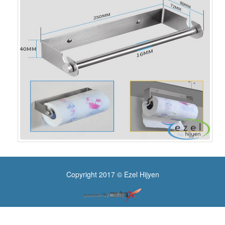
Copyright 2017 © Ezel Hijyen