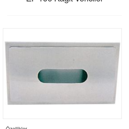
Özellikler