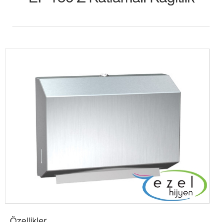
Özellikler