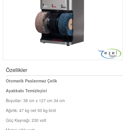
Özellikler
Otomatik Paslanmaz Çelik
Ayakkabı Temizleyici
Boyutlar: 38 cm x 127 cm 34 cm
Ağırlık: 47 kg net 50 kg brüt
Güç Kaynağı: 230 volt