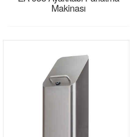
Makinası