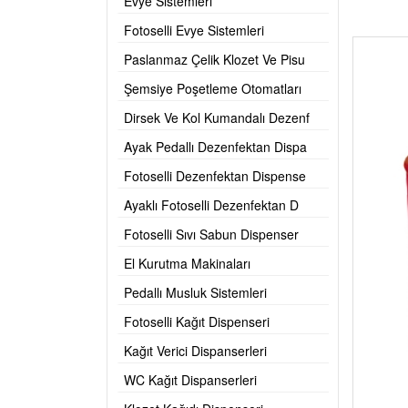
Evye Sistemleri
Fotoselli Evye Sistemleri
Paslanmaz Çelik Klozet Ve Pisu
Şemsiye Poşetleme Otomatları
Dirsek Ve Kol Kumandalı Dezenf
Ayak Pedallı Dezenfektan Dispa
Fotoselli Dezenfektan Dispense
Ayaklı Fotoselli Dezenfektan D
Fotoselli Sıvı Sabun Dispenser
El Kurutma Makinaları
Pedallı Musluk Sistemleri
Fotoselli Kağıt Dispenseri
Kağıt Verici Dispanserleri
WC Kağıt Dispanserleri