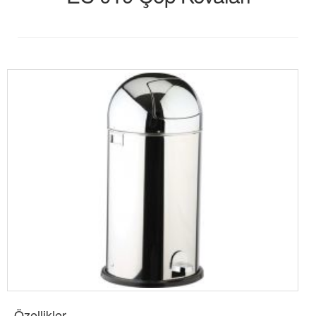
Özellikler